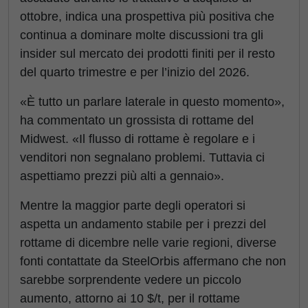
ottobre, indica una prospettiva più positiva che
continua a dominare molte discussioni tra gli
insider sul mercato dei prodotti finiti per il resto
del quarto trimestre e per l’inizio del 2026.
«È tutto un parlare laterale in questo momento»,
ha commentato un grossista di rottame del
Midwest. «Il flusso di rottame è regolare e i
venditori non segnalano problemi. Tuttavia ci
aspettiamo prezzi più alti a gennaio».
Mentre la maggior parte degli operatori si
aspetta un andamento stabile per i prezzi del
rottame di dicembre nelle varie regioni, diverse
fonti contattate da SteelOrbis affermano che non
sarebbe sorprendente vedere un piccolo
aumento, attorno ai 10 $/t, per il rottame