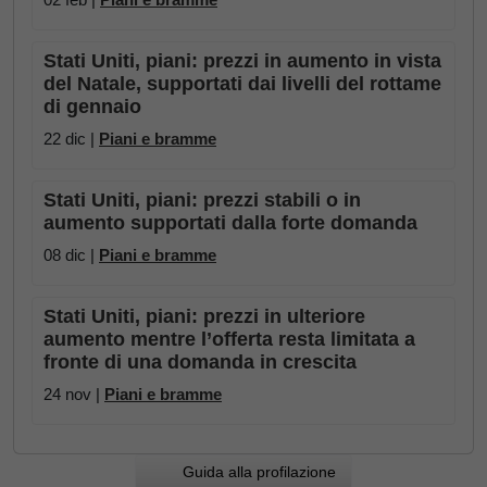
Stati Uniti, piani: prezzi in aumento in vista
del Natale, supportati dai livelli del rottame
di gennaio
22 dic |
Piani e bramme
Stati Uniti, piani: prezzi stabili o in
aumento supportati dalla forte domanda
08 dic |
Piani e bramme
Stati Uniti, piani: prezzi in ulteriore
aumento mentre l’offerta resta limitata a
fronte di una domanda in crescita
24 nov |
Piani e bramme
Guida alla profilazione