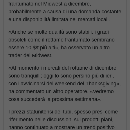
frantumato nel Midwest a dicembre,
probabilmente a causa di una domanda costante
e una disponibilità limitata nei mercati locali.
«Anche se molte qualità sono stabili, i gradi
obsoleti come il rottame frantumato sembrano
essere 10 $/t più alti», ha osservato un altro
trader del Midwest.
«Al momento i mercati del rottame di dicembre
sono tranquilli; oggi lo sono persino più di ieri,
con l’avvicinarsi del weekend del Thanksgiving»,
ha commentato un altro operatore. «Vedremo
cosa succederà la prossima settimana».
I prezzi statunitensi dei tubi, spesso presi come
riferimento nelle discussioni sui prodotti piani,
hanno continuato a mostrare un trend positivo