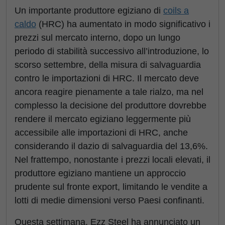
Un importante produttore egiziano di
coils a
caldo
(HRC) ha aumentato in modo significativo i
prezzi sul mercato interno, dopo un lungo
periodo di stabilità successivo all’introduzione, lo
scorso settembre, della misura di salvaguardia
contro le importazioni di HRC. Il mercato deve
ancora reagire pienamente a tale rialzo, ma nel
complesso la decisione del produttore dovrebbe
rendere il mercato egiziano leggermente più
accessibile alle importazioni di HRC, anche
considerando il dazio di salvaguardia del 13,6%.
Nel frattempo, nonostante i prezzi locali elevati, il
produttore egiziano mantiene un approccio
prudente sul fronte export, limitando le vendite a
lotti di medie dimensioni verso Paesi confinanti.
Questa settimana, Ezz Steel ha annunciato un