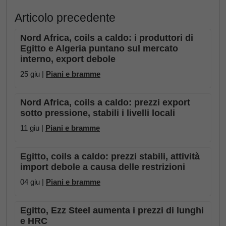
Articolo precedente
Nord Africa, coils a caldo: i produttori di
Egitto e Algeria puntano sul mercato
interno, export debole
25 giu |
Piani e bramme
Nord Africa, coils a caldo: prezzi export
sotto pressione, stabili i livelli locali
11 giu |
Piani e bramme
Egitto, coils a caldo: prezzi stabili, attività
import debole a causa delle restrizioni
04 giu |
Piani e bramme
Egitto, Ezz Steel aumenta i prezzi di lunghi
e HRC