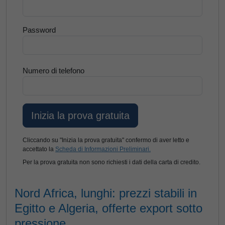
Password
Numero di telefono
Cliccando su "Inizia la prova gratuita" confermo di aver letto e
accettato la
Scheda di Informazioni Preliminari.
Per la prova gratuita non sono richiesti i dati della carta di credito.
Nord Africa, lunghi: prezzi stabili in
Egitto e Algeria, offerte export sotto
pressione