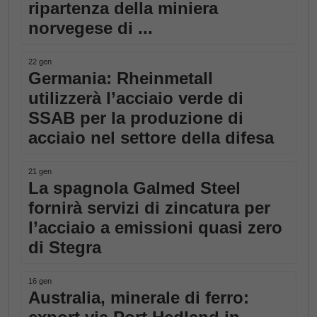
ripartenza della miniera
norvegese di ...
22 gen
Germania: Rheinmetall
utilizzerà l’acciaio verde di
SSAB per la produzione di
acciaio nel settore della difesa
21 gen
La spagnola Galmed Steel
fornirà servizi di zincatura per
l’acciaio a emissioni quasi zero
di Stegra
16 gen
Australia, minerale di ferro: