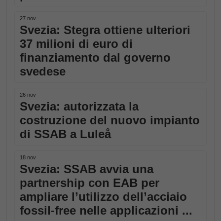
27 nov
Svezia: Stegra ottiene ulteriori
37 milioni di euro di
finanziamento dal governo
svedese
26 nov
Svezia: autorizzata la
costruzione del nuovo impianto
di SSAB a Luleå
18 nov
Svezia: SSAB avvia una
partnership con EAB per
ampliare l’utilizzo dell’acciaio
fossil-free nelle applicazioni ...