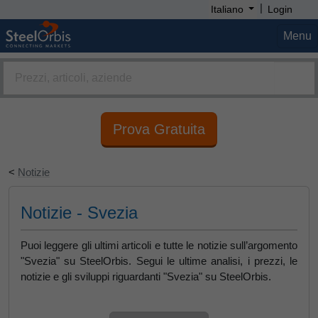
|
Italiano
Login
Menu
Prova Gratuita
<
Notizie
Notizie - Svezia
Puoi leggere gli ultimi articoli e tutte le notizie sull’argomento
"Svezia" su SteelOrbis. Segui le ultime analisi, i prezzi, le
notizie e gli sviluppi riguardanti "Svezia" su SteelOrbis.