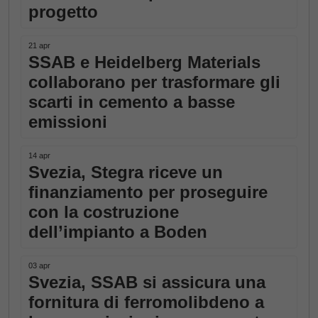
progetto
21 apr
SSAB e Heidelberg Materials
collaborano per trasformare gli
scarti in cemento a basse
emissioni
14 apr
Svezia, Stegra riceve un
finanziamento per proseguire
con la costruzione
dell’impianto a Boden
03 apr
Svezia, SSAB si assicura una
fornitura di ferromolibdeno a