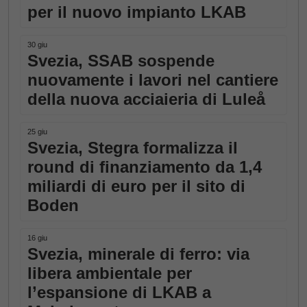
per il nuovo impianto LKAB
30 giu
Svezia, SSAB sospende
nuovamente i lavori nel cantiere
della nuova acciaieria di Luleå
25 giu
Svezia, Stegra formalizza il
round di finanziamento da 1,4
miliardi di euro per il sito di
Boden
16 giu
Svezia, minerale di ferro: via
libera ambientale per
l’espansione di LKAB a