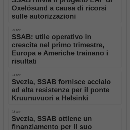
Oxelösund a causa di ricorsi
sulle autorizzazioni
29 apr
SSAB: utile operativo in
crescita nel primo trimestre,
Europa e Americhe trainano i
risultati
24 apr
Svezia, SSAB fornisce acciaio
ad alta resistenza per il ponte
Kruunuvuori a Helsinki
23 apr
Svezia, SSAB ottiene un
finanziamento per il suo