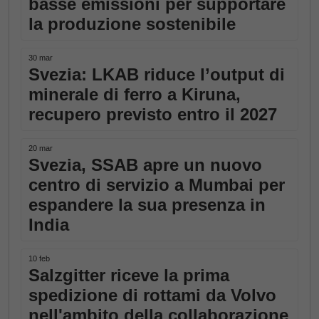
basse emissioni per supportare
la produzione sostenibile
30 mar
Svezia: LKAB riduce l’output di
minerale di ferro a Kiruna,
recupero previsto entro il 2027
20 mar
Svezia, SSAB apre un nuovo
centro di servizio a Mumbai per
espandere la sua presenza in
India
10 feb
Salzgitter riceve la prima
spedizione di rottami da Volvo
nell'ambito della collaborazione