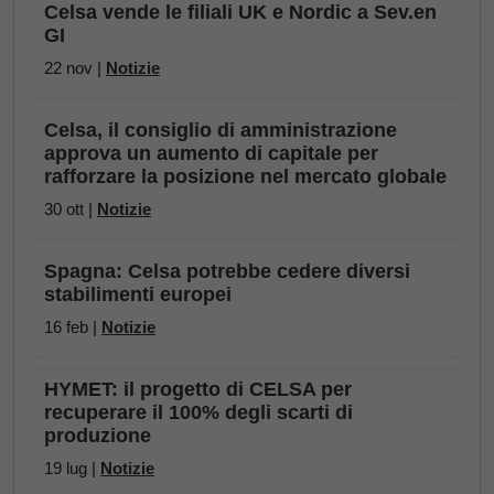
Celsa vende le filiali UK e Nordic a Sev.en
GI
22 nov |
Notizie
Celsa, il consiglio di amministrazione
approva un aumento di capitale per
rafforzare la posizione nel mercato globale
30 ott |
Notizie
Spagna: Celsa potrebbe cedere diversi
stabilimenti europei
16 feb |
Notizie
HYMET: il progetto di CELSA per
recuperare il 100% degli scarti di
produzione
19 lug |
Notizie