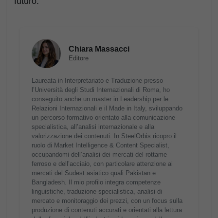
futuro.
Chiara Massacci
Editore
Laureata in Interpretariato e Traduzione presso
l’Università degli Studi Internazionali di Roma, ho
conseguito anche un master in Leadership per le
Relazioni Internazionali e il Made in Italy, sviluppando
un percorso formativo orientato alla comunicazione
specialistica, all’analisi internazionale e alla
valorizzazione dei contenuti. In SteelOrbis ricopro il
ruolo di Market Intelligence & Content Specialist,
occupandomi dell’analisi dei mercati del rottame
ferroso e dell’acciaio, con particolare attenzione ai
mercati del Sudest asiatico quali Pakistan e
Bangladesh. Il mio profilo integra competenze
linguistiche, traduzione specialistica, analisi di
mercato e monitoraggio dei prezzi, con un focus sulla
produzione di contenuti accurati e orientati alla lettura