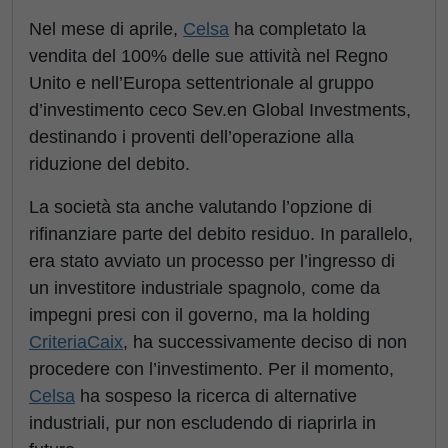
Nel mese di aprile,
Celsa
ha completato la
vendita del 100% delle sue attività nel Regno
Unito e nell’Europa settentrionale al gruppo
d’investimento ceco Sev.en Global Investments,
destinando i proventi dell’operazione alla
riduzione del debito.
La società sta anche valutando l’opzione di
rifinanziare parte del debito residuo. In parallelo,
era stato avviato un processo per l’ingresso di
un investitore industriale spagnolo, come da
impegni presi con il governo, ma la holding
CriteriaCaix
, ha successivamente deciso di non
procedere con l’investimento. Per il momento,
Celsa
ha sospeso la ricerca di alternative
industriali, pur non escludendo di riaprirla in