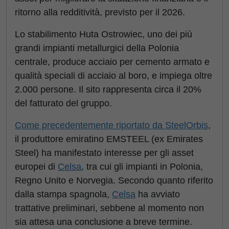
ritorno alla redditività, previsto per il 2026.
Lo stabilimento Huta Ostrowiec, uno dei più
grandi impianti metallurgici della Polonia
centrale, produce acciaio per cemento armato e
qualità speciali di acciaio al boro, e impiega oltre
2.000 persone. Il sito rappresenta circa il 20%
del fatturato del gruppo.
Come precedentemente riportato da SteelOrbis
,
il produttore emiratino EMSTEEL (ex Emirates
Steel) ha manifestato interesse per gli asset
europei di
Celsa
, tra cui gli impianti in Polonia,
Regno Unito e Norvegia. Secondo quanto riferito
dalla stampa spagnola,
Celsa
ha avviato
trattative preliminari, sebbene al momento non
sia attesa una conclusione a breve termine.