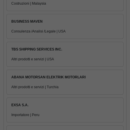
Costruzioni | Malaysia
BUSINESS MAVEN
Consulenza /Analisi /Legale | USA
TBS SHIPPING SERVICES INC.
Altri prodotti e servizi | USA
ABANA MOTORSAN ELEKTRIK MOTORLARI
Altri prodotti e servizi | Turchia
EXSA S.A.
Importatore | Peru