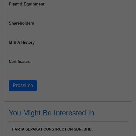
Plant & Equipment
Shareholders
M & A History
Certificates
You Might Be Interested In
HARTA SEPAKAT CONSTRUCTION SDN. BHD.