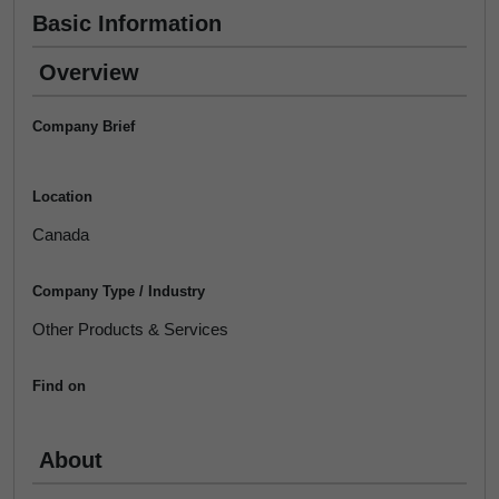
Basic Information
Overview
Company Brief
Location
Canada
Company Type / Industry
Other Products & Services
Find on
About