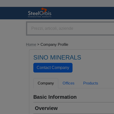
Home
> Company Profile
SINO MINERALS
Company
Offices
Products
Basic Information
Overview