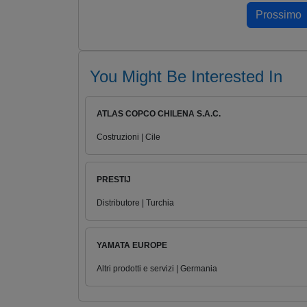
You Might Be Interested In
ATLAS COPCO CHILENA S.A.C.
Costruzioni | Cile
PRESTIJ
Distributore | Turchia
YAMATA EUROPE
Altri prodotti e servizi | Germania