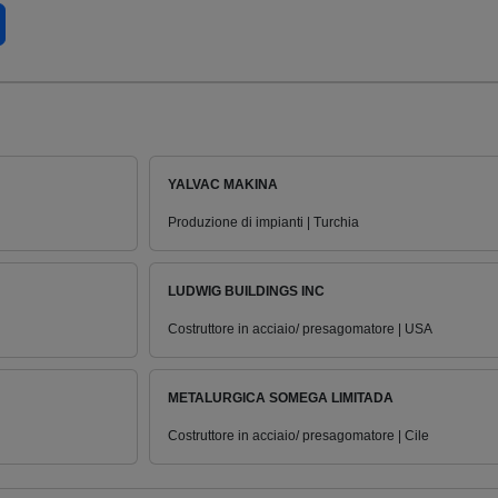
YALVAC MAKINA
Produzione di impianti | Turchia
LUDWIG BUILDINGS INC
Costruttore in acciaio/ presagomatore | USA
METALURGICA SOMEGA LIMITADA
Costruttore in acciaio/ presagomatore | Cile