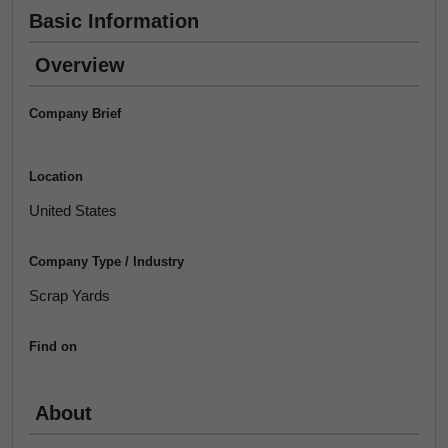
Basic Information
Overview
Company Brief
Location
United States
Company Type / Industry
Scrap Yards
Find on
About