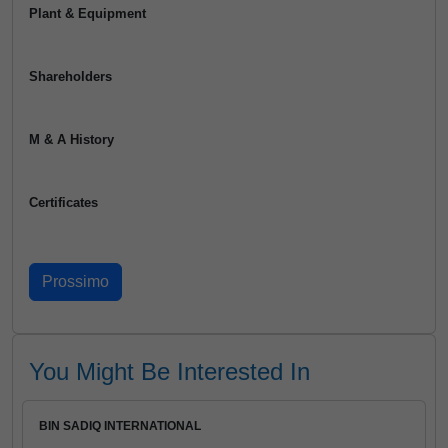
Plant & Equipment
Shareholders
M & A History
Certificates
You Might Be Interested In
BIN SADIQ INTERNATIONAL