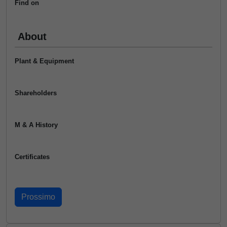
Find on
About
Plant & Equipment
Shareholders
M & A History
Certificates