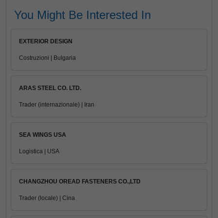
You Might Be Interested In
EXTERIOR DESIGN
Costruzioni | Bulgaria
ARAS STEEL CO. LTD.
Trader (internazionale) | Iran
SEA WINGS USA
Logistica | USA
CHANGZHOU OREAD FASTENERS CO.,LTD
Trader (locale) | Cina