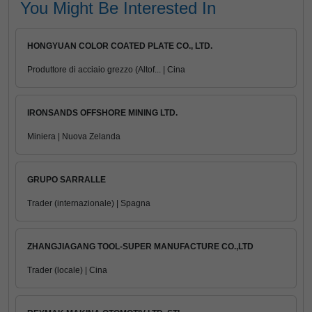
You Might Be Interested In
HONGYUAN COLOR COATED PLATE CO., LTD.
Produttore di acciaio grezzo (Altof... | Cina
IRONSANDS OFFSHORE MINING LTD.
Miniera | Nuova Zelanda
GRUPO SARRALLE
Trader (internazionale) | Spagna
ZHANGJIAGANG TOOL-SUPER MANUFACTURE CO.,LTD
Trader (locale) | Cina