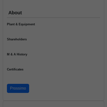
About
Plant & Equipment
Shareholders
M & A History
Certificates