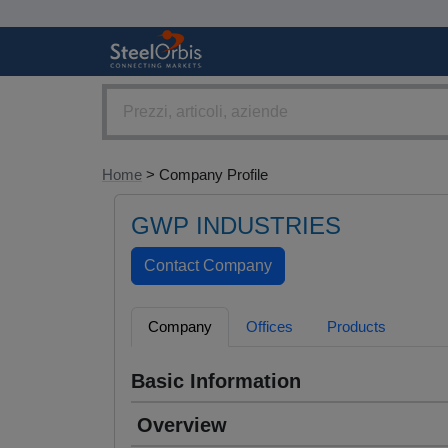
Home
> Company Profile
GWP INDUSTRIES
Company
Offices
Products
Basic Information
Overview