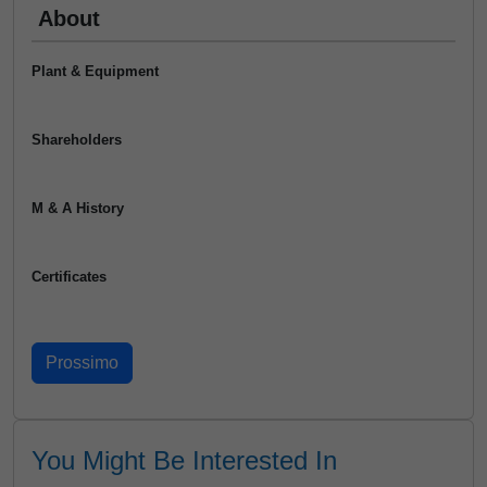
About
Plant & Equipment
Shareholders
M & A History
Certificates
You Might Be Interested In