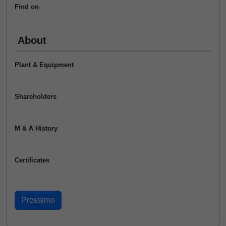
Find on
About
Plant & Equipment
Shareholders
M & A History
Certificates