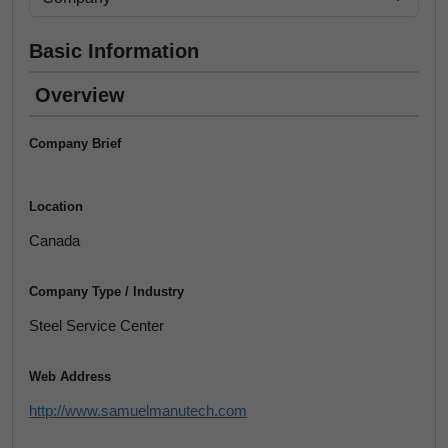
Basic Information
Overview
Company Brief
Location
Canada
Company Type / Industry
Steel Service Center
Web Address
http://www.samuelmanutech.com