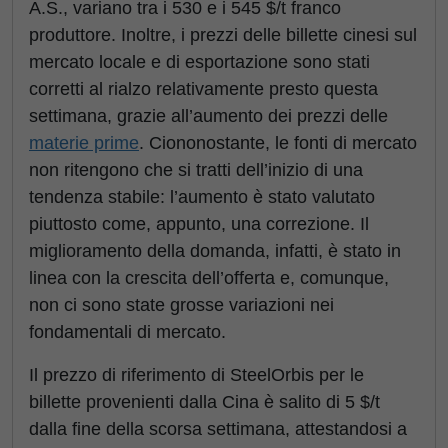
A.S., variano tra i 530 e i 545 $/t franco
produttore. Inoltre, i prezzi delle billette cinesi sul
mercato locale e di esportazione sono stati
corretti al rialzo relativamente presto questa
settimana, grazie all’aumento dei prezzi delle
materie prime
. Ciononostante, le fonti di mercato
non ritengono che si tratti dell’inizio di una
tendenza stabile: l’aumento è stato valutato
piuttosto come, appunto, una correzione. Il
miglioramento della domanda, infatti, è stato in
linea con la crescita dell’offerta e, comunque,
non ci sono state grosse variazioni nei
fondamentali di mercato.
Il prezzo di riferimento di SteelOrbis per le
billette provenienti dalla Cina è salito di 5 $/t
dalla fine della scorsa settimana, attestandosi a