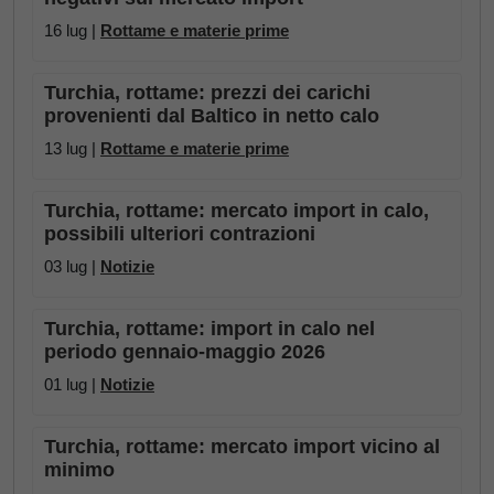
16 lug |
Rottame e materie prime
Turchia, rottame: prezzi dei carichi
provenienti dal Baltico in netto calo
13 lug |
Rottame e materie prime
Turchia, rottame: mercato import in calo,
possibili ulteriori contrazioni
03 lug |
Notizie
Turchia, rottame: import in calo nel
periodo gennaio-maggio 2026
01 lug |
Notizie
Turchia, rottame: mercato import vicino al
minimo