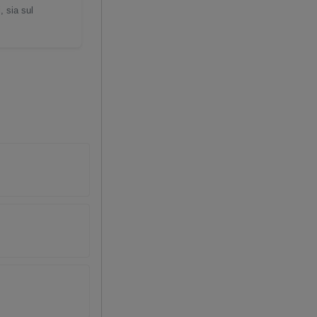
, sia sul