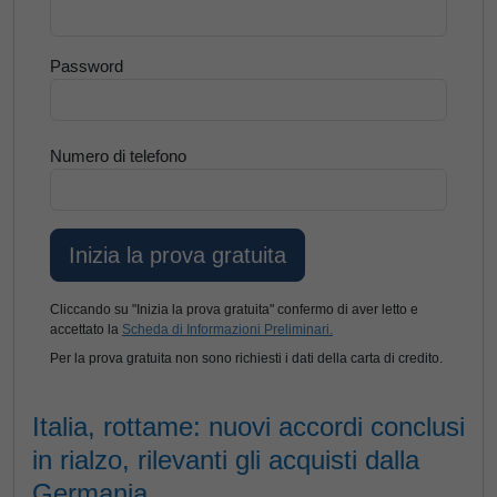
Password
Numero di telefono
Cliccando su "Inizia la prova gratuita" confermo di aver letto e
accettato la
Scheda di Informazioni Preliminari.
Per la prova gratuita non sono richiesti i dati della carta di credito.
Italia, rottame: nuovi accordi conclusi
in rialzo, rilevanti gli acquisti dalla
Germania