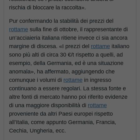
rischia di bloccare la raccolta».
Pur confermando la stabilità dei prezzi del
rottame
sulla fine di ottobre, il rappresentante di
un’acciaieria italiana ritiene invece ci sia ancora
margine di discesa. «I prezzi del
rottame
italiano
sono più alti di circa 30 €/t rispetto a quelli, ad
esempio, della Germania, ed è una situazione
anomala», ha affermato, aggiungendo che
comunque i volumi di
rottame
in ingresso
continuano a essere regolari. La stessa fonte e
altre fonti di mercato hanno poi riferito evidenze
di una maggiore disponibilità di
rottame
proveniente da altri Paesi europei rispetto
all’Italia, come appunto Germania, Francia,
Cechia, Ungheria, ecc.