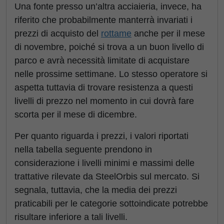
Una fonte presso un’altra acciaieria, invece, ha
riferito che probabilmente manterrà invariati i
prezzi di acquisto del
rottame
anche per il mese
di novembre, poiché si trova a un buon livello di
parco e avrà necessità limitate di acquistare
nelle prossime settimane. Lo stesso operatore si
aspetta tuttavia di trovare resistenza a questi
livelli di prezzo nel momento in cui dovrà fare
scorta per il mese di dicembre.
Per quanto riguarda i prezzi, i valori riportati
nella tabella seguente prendono in
considerazione i livelli minimi e massimi delle
trattative rilevate da SteelOrbis sul mercato. Si
segnala, tuttavia, che la media dei prezzi
praticabili per le categorie sottoindicate potrebbe
risultare inferiore a tali livelli.