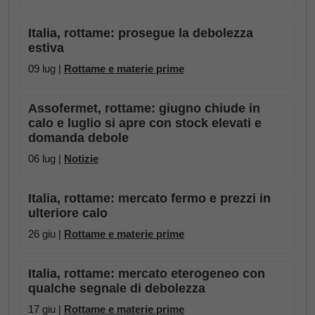
Italia, rottame: prosegue la debolezza
estiva
09 lug |
Rottame e materie prime
Assofermet, rottame: giugno chiude in
calo e luglio si apre con stock elevati e
domanda debole
06 lug |
Notizie
Italia, rottame: mercato fermo e prezzi in
ulteriore calo
26 giu |
Rottame e materie prime
Italia, rottame: mercato eterogeneo con
qualche segnale di debolezza
17 giu |
Rottame e materie prime