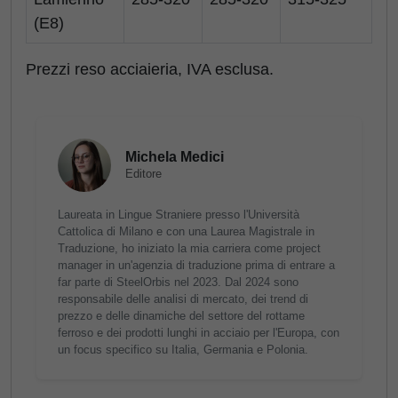
(E8)
Prezzi reso acciaieria, IVA esclusa.
Michela Medici
Editore
Laureata in Lingue Straniere presso l'Università
Cattolica di Milano e con una Laurea Magistrale in
Traduzione, ho iniziato la mia carriera come project
manager in un'agenzia di traduzione prima di entrare a
far parte di SteelOrbis nel 2023. Dal 2024 sono
responsabile delle analisi di mercato, dei trend di
prezzo e delle dinamiche del settore del rottame
ferroso e dei prodotti lunghi in acciaio per l'Europa, con
un focus specifico su Italia, Germania e Polonia.