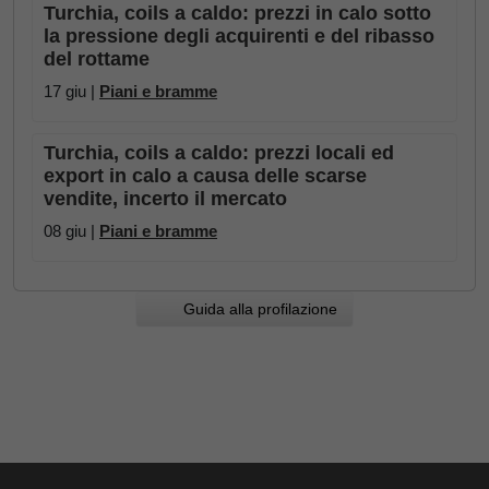
Turchia, coils a caldo: prezzi in calo sotto
la pressione degli acquirenti e del ribasso
del rottame
17 giu |
Piani e bramme
Turchia, coils a caldo: prezzi locali ed
export in calo a causa delle scarse
vendite, incerto il mercato
08 giu |
Piani e bramme
Guida alla profilazione