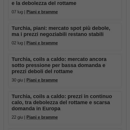
e la debolezza del rottame
07 lug |
Piani e bramme
Turchia, piani: mercato spot più debole,
ma i prezzi negoziabili restano stabili
02 lug |
Piani e bramme
Turchia, coils a caldo: mercato ancora
sotto pressione per bassa domanda e
prezzi deboli del rottame
30 giu |
Piani e bramme
Turchia, coils a caldo: prezzi in continuo
calo, tra debolezza del rottame e scarsa
domanda in Europa
22 giu |
Piani e bramme