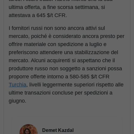
ultima offerta, a fine scorsa settimana, si
attestava a 645 $/t CFR.
I fornitori russi non sono ancora attivi sul
mercato, poiché è considerato ancora presto per
offrire materiale con spedizione a luglio e
preferiscono attendere una stabilizzazione del
mercato. Alcuni acquirenti si aspettano che il
produttore russo non soggetto a sanzioni possa
proporre offerte intorno a 580-585 $/t CFR
Turchia
, livelli leggermente superiori rispetto alle
ultime transazioni concluse per spedizioni a
giugno.
Demet Kazdal