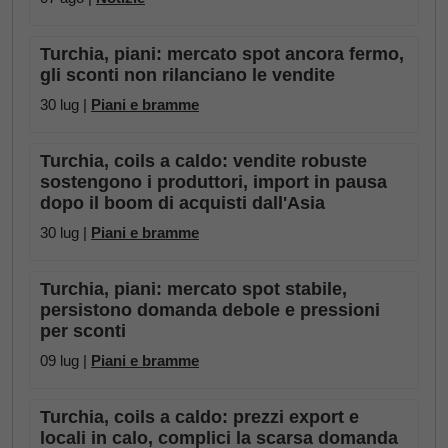
Turchia, piani: mercato spot ancora fermo,
gli sconti non rilanciano le vendite
30 lug |
Piani e bramme
Turchia, coils a caldo: vendite robuste
sostengono i produttori, import in pausa
dopo il boom di acquisti dall'Asia
30 lug |
Piani e bramme
Turchia, piani: mercato spot stabile,
persistono domanda debole e pressioni
per sconti
09 lug |
Piani e bramme
Turchia, coils a caldo: prezzi export e
locali in calo, complici la scarsa domanda