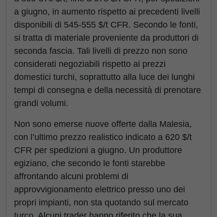
a giugno, in aumento rispetto ai precedenti livelli
disponibili di 545-555 $/t CFR. Secondo le fonti,
si tratta di materiale proveniente da produttori di
seconda fascia. Tali livelli di prezzo non sono
considerati negoziabili rispetto ai prezzi
domestici turchi, soprattutto alla luce dei lunghi
tempi di consegna e della necessità di prenotare
grandi volumi.
Non sono emerse nuove offerte dalla Malesia,
con l’ultimo prezzo realistico indicato a 620 $/t
CFR per spedizioni a giugno. Un produttore
egiziano, che secondo le fonti starebbe
affrontando alcuni problemi di
approvvigionamento elettrico presso uno dei
propri impianti, non sta quotando sul mercato
turco. Alcuni trader hanno riferito che la sua