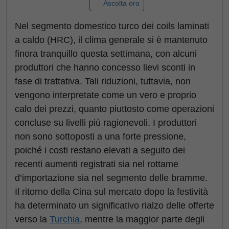
Ascolta ora
Nel segmento domestico turco dei coils laminati
a caldo (HRC), il clima generale si è mantenuto
finora tranquillo questa settimana, con alcuni
produttori che hanno concesso lievi sconti in
fase di trattativa. Tali riduzioni, tuttavia, non
vengono interpretate come un vero e proprio
calo dei prezzi, quanto piuttosto come operazioni
concluse su livelli più ragionevoli. I produttori
non sono sottoposti a una forte pressione,
poiché i costi restano elevati a seguito dei
recenti aumenti registrati sia nel rottame
d’importazione sia nel segmento delle bramme.
Il ritorno della Cina sul mercato dopo la festività
ha determinato un significativo rialzo delle offerte
verso la
Turchia
, mentre la maggior parte degli