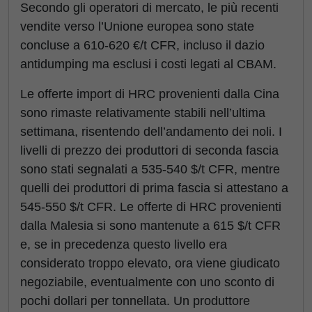
Secondo gli operatori di mercato, le più recenti
vendite verso l’Unione europea sono state
concluse a 610-620 €/t CFR, incluso il dazio
antidumping ma esclusi i costi legati al CBAM.
Le offerte import di HRC provenienti dalla Cina
sono rimaste relativamente stabili nell’ultima
settimana, risentendo dell’andamento dei noli. I
livelli di prezzo dei produttori di seconda fascia
sono stati segnalati a 535-540 $/t CFR, mentre
quelli dei produttori di prima fascia si attestano a
545-550 $/t CFR. Le offerte di HRC provenienti
dalla Malesia si sono mantenute a 615 $/t CFR
e, se in precedenza questo livello era
considerato troppo elevato, ora viene giudicato
negoziabile, eventualmente con uno sconto di
pochi dollari per tonnellata. Un produttore