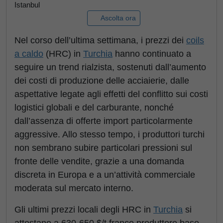
Istanbul
Ascolta ora
Nel corso dell’ultima settimana, i prezzi dei
coils
a caldo
(HRC) in
Turchia
hanno continuato a
seguire un trend rialzista, sostenuti dall’aumento
dei costi di produzione delle acciaierie, dalle
aspettative legate agli effetti del conflitto sui costi
logistici globali e del carburante, nonché
dall’assenza di offerte import particolarmente
aggressive. Allo stesso tempo, i produttori turchi
non sembrano subire particolari pressioni sul
fronte delle vendite, grazie a una domanda
discreta in Europa e a un’attività commerciale
moderata sul mercato interno.
Gli ultimi prezzi locali degli HRC in
Turchia
si