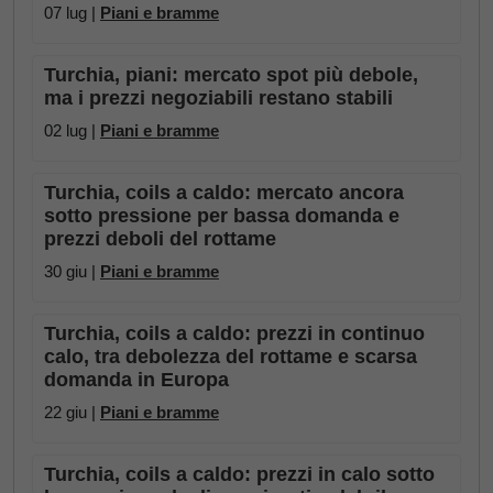
07 lug |
Piani e bramme
Turchia, piani: mercato spot più debole,
ma i prezzi negoziabili restano stabili
02 lug |
Piani e bramme
Turchia, coils a caldo: mercato ancora
sotto pressione per bassa domanda e
prezzi deboli del rottame
30 giu |
Piani e bramme
Turchia, coils a caldo: prezzi in continuo
calo, tra debolezza del rottame e scarsa
domanda in Europa
22 giu |
Piani e bramme
Turchia, coils a caldo: prezzi in calo sotto