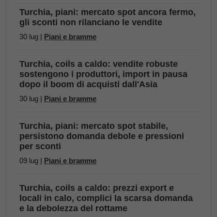
Turchia, piani: mercato spot ancora fermo,
gli sconti non rilanciano le vendite
30 lug |
Piani e bramme
Turchia, coils a caldo: vendite robuste
sostengono i produttori, import in pausa
dopo il boom di acquisti dall'Asia
30 lug |
Piani e bramme
Turchia, piani: mercato spot stabile,
persistono domanda debole e pressioni
per sconti
09 lug |
Piani e bramme
Turchia, coils a caldo: prezzi export e
locali in calo, complici la scarsa domanda
e la debolezza del rottame