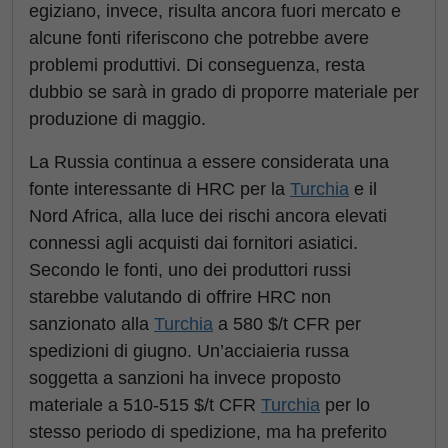
egiziano, invece, risulta ancora fuori mercato e
alcune fonti riferiscono che potrebbe avere
problemi produttivi. Di conseguenza, resta
dubbio se sarà in grado di proporre materiale per
produzione di maggio.
La Russia continua a essere considerata una
fonte interessante di HRC per la
Turchia
e il
Nord Africa, alla luce dei rischi ancora elevati
connessi agli acquisti dai fornitori asiatici.
Secondo le fonti, uno dei produttori russi
starebbe valutando di offrire HRC non
sanzionato alla
Turchia
a 580 $/t CFR per
spedizioni di giugno. Un’acciaieria russa
soggetta a sanzioni ha invece proposto
materiale a 510-515 $/t CFR
Turchia
per lo
stesso periodo di spedizione, ma ha preferito