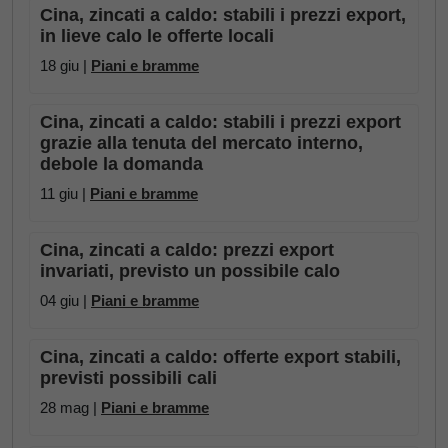
Cina, zincati a caldo: stabili i prezzi export,
in lieve calo le offerte locali
18 giu |
Piani e bramme
Cina, zincati a caldo: stabili i prezzi export
grazie alla tenuta del mercato interno,
debole la domanda
11 giu |
Piani e bramme
Cina, zincati a caldo: prezzi export
invariati, previsto un possibile calo
04 giu |
Piani e bramme
Cina, zincati a caldo: offerte export stabili,
previsti possibili cali
28 mag |
Piani e bramme