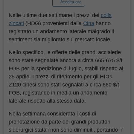
Ascolta ora
Nelle ultime due settimane i prezzi dei
coils
zincati
(HDG) provenienti dalla
Cina
hanno
registrato un andamento laterale malgrado il
sentiment sia migliorato sul mercato locale.
Nello specifico, le offerte delle grandi acciaierie
sono state segnalate ancora a circa 665-675 $/t
FOB per la spedizione di luglio, stabili rispetto al
25 aprile. I prezzi di riferimento per gli HDG
Z120 cinesi sono stati segnalati a circa 660 $/t
FOB, registrando in media un andamento
laterale rispetto alla stessa data.
Nella settimana considerata i costi di
prenotazione da parte dei grandi produttori
siderurgici statali non sono diminuiti, portando in