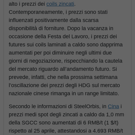
alto i prezzi dei
coils zincati
.
Contemporaneamente, i prezzi sono stati
influenzati positivamente dalla scarsa
disponibilità di forniture. Dopo la vacanza in
occasione della Festa del Lavoro, i prezzi dei
futures sui coils laminati a caldo sono dapprima
aumentati per poi diminuire negli ultimi due
giorni di negoziazione, rispecchiando la cautela
del mercato riguardo all’andamento futuro. Si
prevede, infatti, che nella prossima settimana
l’oscillazione dei prezzi degli HDG sul mercato
nazionale cinese rimanga in un range limitato.
Secondo le informazioni di SteelOrbis, in
Cina
i
prezzi medi spot degli zincati a caldo da 1,0 mm
della SGCC sono aumentati di 6 RMB/t (1 $/t)
rispetto al 25 aprile, attestandosi a 4.693 RMB/t