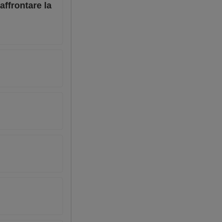
ffrontare la