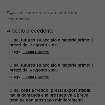
Tags:
Coils a Caldo
Prod. Piani
Cina
Estremo Oriente
Prod. Siderurgica
Articolo precedente
Cina, futures su acciaio e materie prime: i
prezzi del 7 agosto 2026
07 ago |
Lunghi e billette
Cina, futures su acciaio e materie prime: i
prezzi del 6 agosto 2026
06 ago |
Lunghi e billette
Cina, coils a freddo: prezzi export stabili,
ma la domanda e le prospettive a breve
termine non mostrano miglioramenti