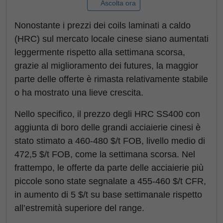
Ascolta ora
Nonostante i prezzi dei coils laminati a caldo
(HRC) sul mercato locale cinese siano aumentati
leggermente rispetto alla settimana scorsa,
grazie al miglioramento dei futures, la maggior
parte delle offerte è rimasta relativamente stabile
o ha mostrato una lieve crescita.
Nello specifico, il prezzo degli HRC SS400 con
aggiunta di boro delle grandi acciaierie cinesi è
stato stimato a 460-480 $/t FOB, livello medio di
472,5 $/t FOB, come la settimana scorsa. Nel
frattempo, le offerte da parte delle acciaierie più
piccole sono state segnalate a 455-460 $/t CFR,
in aumento di 5 $/t su base settimanale rispetto
all’estremità superiore del range.