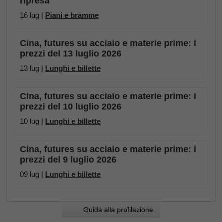
ripresa
16 lug |
Piani e bramme
Cina, futures su acciaio e materie prime: i
prezzi del 13 luglio 2026
13 lug |
Lunghi e billette
Cina, futures su acciaio e materie prime: i
prezzi del 10 luglio 2026
10 lug |
Lunghi e billette
Cina, futures su acciaio e materie prime: i
prezzi del 9 luglio 2026
09 lug |
Lunghi e billette
Guida alla profilazione