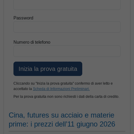
Password
Numero di telefono
Cliccando su "Inizia la prova gratuita" confermo di aver letto e
accettato la
Scheda di Informazioni Preliminari.
Per la prova gratuita non sono richiesti i dati della carta di credito.
Cina, futures su acciaio e materie
prime: i prezzi dell’11 giugno 2026