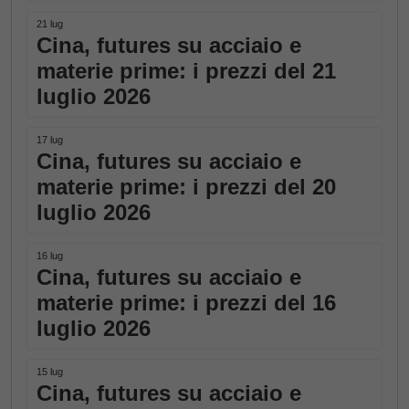
21 lug
Cina, futures su acciaio e
materie prime: i prezzi del 21
luglio 2026
17 lug
Cina, futures su acciaio e
materie prime: i prezzi del 20
luglio 2026
16 lug
Cina, futures su acciaio e
materie prime: i prezzi del 16
luglio 2026
15 lug
Cina, futures su acciaio e