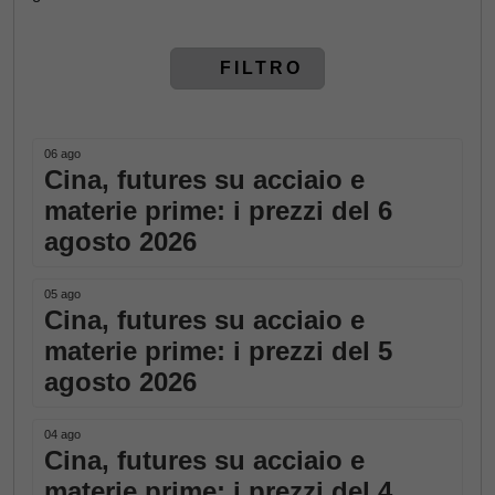
FILTRO
06 ago
Cina, futures su acciaio e
materie prime: i prezzi del 6
agosto 2026
05 ago
Cina, futures su acciaio e
materie prime: i prezzi del 5
agosto 2026
04 ago
Cina, futures su acciaio e
materie prime: i prezzi del 4