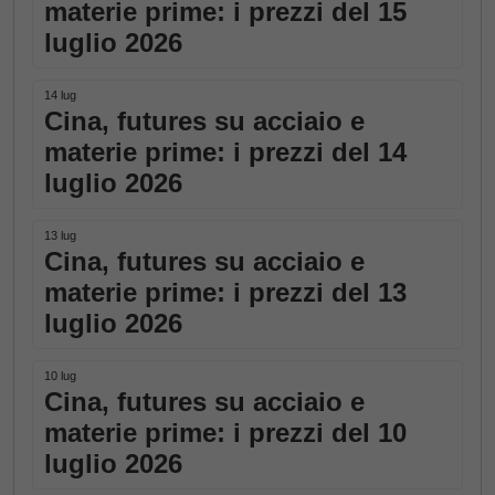
materie prime: i prezzi del 15
luglio 2026
14 lug
Cina, futures su acciaio e
materie prime: i prezzi del 14
luglio 2026
13 lug
Cina, futures su acciaio e
materie prime: i prezzi del 13
luglio 2026
10 lug
Cina, futures su acciaio e
materie prime: i prezzi del 10
luglio 2026