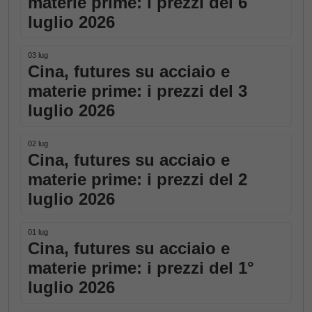
materie prime: i prezzi del 6
luglio 2026
03 lug
Cina, futures su acciaio e
materie prime: i prezzi del 3
luglio 2026
02 lug
Cina, futures su acciaio e
materie prime: i prezzi del 2
luglio 2026
01 lug
Cina, futures su acciaio e
materie prime: i prezzi del 1°
luglio 2026