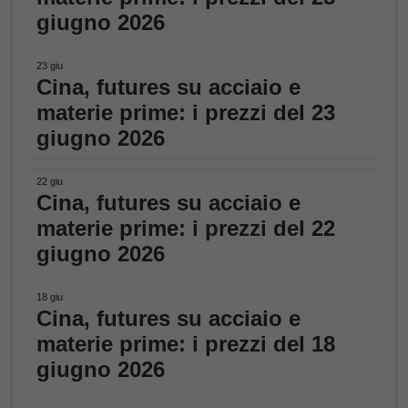
giugno 2026
23 giu
Cina, futures su acciaio e
materie prime: i prezzi del 23
giugno 2026
22 giu
Cina, futures su acciaio e
materie prime: i prezzi del 22
giugno 2026
18 giu
Cina, futures su acciaio e
materie prime: i prezzi del 18
giugno 2026