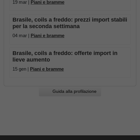
19 mar |
Piani e bramme
Brasile, coils a freddo: prezzi import stabili
per la seconda settimana
04 mar |
Piani e bramme
Brasile, coils a freddo: offerte import in
lieve aumento
15 gen |
Piani e bramme
Guida alla profilazione