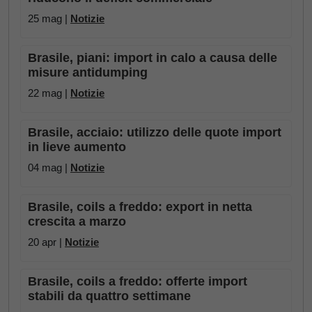
25 mag |
Notizie
Brasile, piani: import in calo a causa delle
misure antidumping
22 mag |
Notizie
Brasile, acciaio: utilizzo delle quote import
in lieve aumento
04 mag |
Notizie
Brasile, coils a freddo: export in netta
crescita a marzo
20 apr |
Notizie
Brasile, coils a freddo: offerte import
stabili da quattro settimane