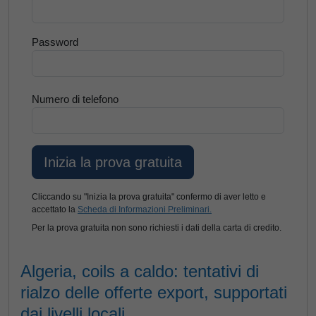
Password
Numero di telefono
Cliccando su "Inizia la prova gratuita" confermo di aver letto e
accettato la
Scheda di Informazioni Preliminari.
Per la prova gratuita non sono richiesti i dati della carta di credito.
Algeria, coils a caldo: tentativi di
rialzo delle offerte export, supportati
dai livelli locali