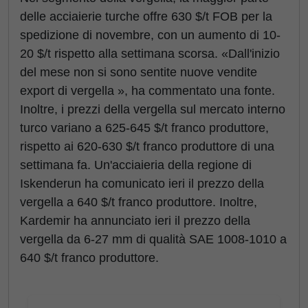
delle acciaierie turche offre 630 $/t FOB per la
spedizione di novembre, con un aumento di 10-
20 $/t rispetto alla settimana scorsa. «Dall'inizio
del mese non si sono sentite nuove vendite
export di vergella », ha commentato una fonte.
Inoltre, i prezzi della vergella sul mercato interno
turco variano a 625-645 $/t franco produttore,
rispetto ai 620-630 $/t franco produttore di una
settimana fa. Un'acciaieria della regione di
Iskenderun ha comunicato ieri il prezzo della
vergella a 640 $/t franco produttore. Inoltre,
Kardemir ha annunciato ieri il prezzo della
vergella da 6-27 mm di qualità SAE 1008-1010 a
640 $/t franco produttore.