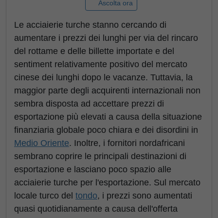
Ascolta ora
Le acciaierie turche stanno cercando di
aumentare i prezzi dei lunghi per via del rincaro
del rottame e delle billette importate e del
sentiment relativamente positivo del mercato
cinese dei lunghi dopo le vacanze. Tuttavia, la
maggior parte degli acquirenti internazionali non
sembra disposta ad accettare prezzi di
esportazione più elevati a causa della situazione
finanziaria globale poco chiara e dei disordini in
Medio Oriente
. Inoltre, i fornitori nordafricani
sembrano coprire le principali destinazioni di
esportazione e lasciano poco spazio alle
acciaierie turche per l'esportazione. Sul mercato
locale turco del
tondo
, i prezzi sono aumentati
quasi quotidianamente a causa dell'offerta