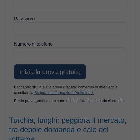
Password
Numero di telefono
Cliccando su "Inizia la prova gratuita" confermo di aver letto e
accettato la
Scheda di Informazioni Preliminari.
Per la prova gratuita non sono richiesti i dati della carta di credito.
Turchia, lunghi: peggiora il mercato,
tra debole domanda e calo del
rottame