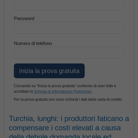
Password
Numero di telefono
Cliccando su "Inizia la prova gratuita" confermo di aver letto e
accettato la
Scheda di Informazioni Preliminari.
Per la prova gratuita non sono richiesti i dati della carta di credito.
Turchia, lunghi: i produttori faticano a
compensare i costi elevati a causa
della debole domanda locale ed