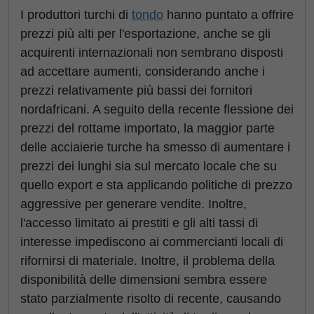
I produttori turchi di
tondo
hanno puntato a offrire
prezzi più alti per l'esportazione, anche se gli
acquirenti internazionali non sembrano disposti
ad accettare aumenti, considerando anche i
prezzi relativamente più bassi dei fornitori
nordafricani. A seguito della recente flessione dei
prezzi del rottame importato, la maggior parte
delle acciaierie turche ha smesso di aumentare i
prezzi dei lunghi sia sul mercato locale che su
quello export e sta applicando politiche di prezzo
aggressive per generare vendite. Inoltre,
l'accesso limitato ai prestiti e gli alti tassi di
interesse impediscono ai commercianti locali di
rifornirsi di materiale. Inoltre, il problema della
disponibilità delle dimensioni sembra essere
stato parzialmente risolto di recente, causando