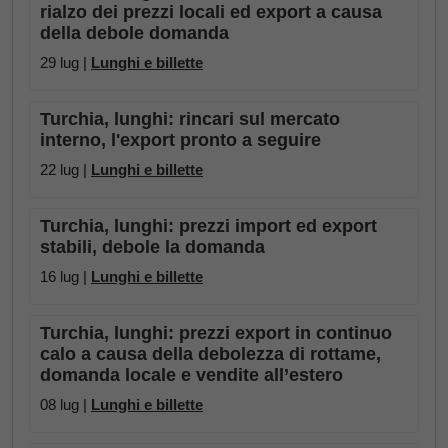
rialzo dei prezzi locali ed export a causa
della debole domanda
29 lug |
Lunghi e billette
Turchia, lunghi: rincari sul mercato
interno, l'export pronto a seguire
22 lug |
Lunghi e billette
Turchia, lunghi: prezzi import ed export
stabili, debole la domanda
16 lug |
Lunghi e billette
Turchia, lunghi: prezzi export in continuo
calo a causa della debolezza di rottame,
domanda locale e vendite all’estero
08 lug |
Lunghi e billette