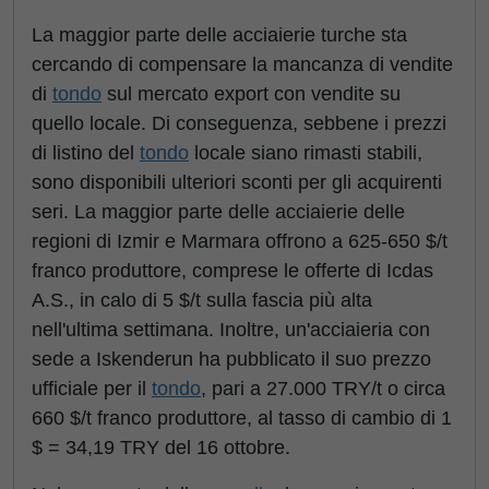
La maggior parte delle acciaierie turche sta
cercando di compensare la mancanza di vendite
di
tondo
sul mercato export con vendite su
quello locale. Di conseguenza, sebbene i prezzi
di listino del
tondo
locale siano rimasti stabili,
sono disponibili ulteriori sconti per gli acquirenti
seri. La maggior parte delle acciaierie delle
regioni di Izmir e Marmara offrono a 625-650 $/t
franco produttore, comprese le offerte di Icdas
A.S., in calo di 5 $/t sulla fascia più alta
nell'ultima settimana. Inoltre, un'acciaieria con
sede a Iskenderun ha pubblicato il suo prezzo
ufficiale per il
tondo
, pari a 27.000 TRY/t o circa
660 $/t franco produttore, al tasso di cambio di 1
$ = 34,19 TRY del 16 ottobre.