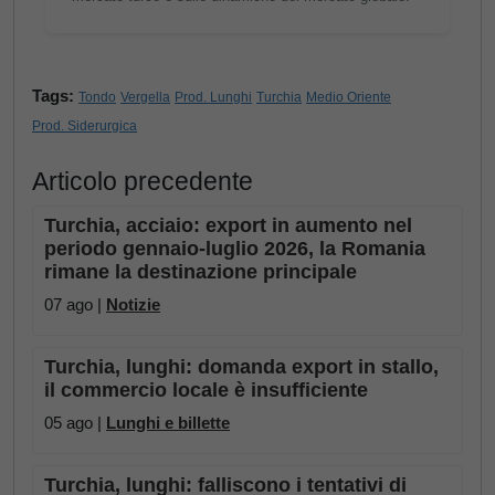
Tags:
Tondo
Vergella
Prod. Lunghi
Turchia
Medio Oriente
Prod. Siderurgica
Articolo precedente
Turchia, acciaio: export in aumento nel
periodo gennaio-luglio 2026, la Romania
rimane la destinazione principale
07 ago |
Notizie
Turchia, lunghi: domanda export in stallo,
il commercio locale è insufficiente
05 ago |
Lunghi e billette
Turchia, lunghi: falliscono i tentativi di