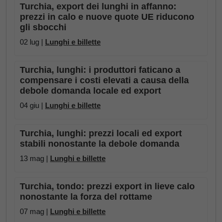
Turchia, export dei lunghi in affanno:
prezzi in calo e nuove quote UE riducono
gli sbocchi
02 lug |
Lunghi e billette
Turchia, lunghi: i produttori faticano a
compensare i costi elevati a causa della
debole domanda locale ed export
04 giu |
Lunghi e billette
Turchia, lunghi: prezzi locali ed export
stabili nonostante la debole domanda
13 mag |
Lunghi e billette
Turchia, tondo: prezzi export in lieve calo
nonostante la forza del rottame
07 mag |
Lunghi e billette