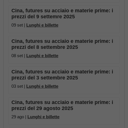
Cina, futures su acciaio e materie prime: i
prezzi del 9 settemre 2025
09 set |
Lunghi e billette
Cina, futures su acciaio e materie prime: i
prezzi del 8 settembre 2025
08 set |
Lunghi e billette
Cina, futures su acciaio e materie prime: i
prezzi del 3 settembre 2025
03 set |
Lunghi e billette
Cina, futures su acciaio e materie prime: i
prezzi del 29 agosto 2025
29 ago |
Lunghi e billette