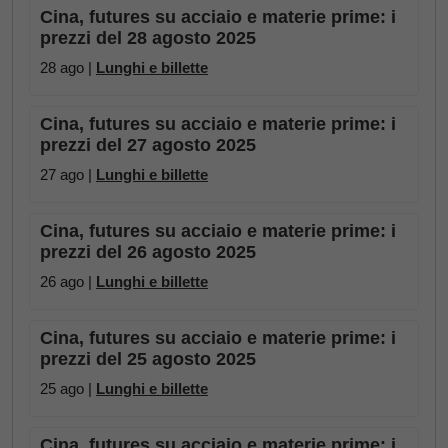
Cina, futures su acciaio e materie prime: i
prezzi del 28 agosto 2025
28 ago |
Lunghi e billette
Cina, futures su acciaio e materie prime: i
prezzi del 27 agosto 2025
27 ago |
Lunghi e billette
Cina, futures su acciaio e materie prime: i
prezzi del 26 agosto 2025
26 ago |
Lunghi e billette
Cina, futures su acciaio e materie prime: i
prezzi del 25 agosto 2025
25 ago |
Lunghi e billette
Cina, futures su acciaio e materie prime: i