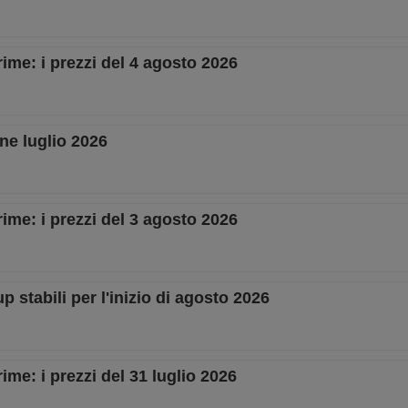
rime: i prezzi del 4 agosto 2026
ine luglio 2026
rime: i prezzi del 3 agosto 2026
 stabili per l'inizio di agosto 2026
ime: i prezzi del 31 luglio 2026