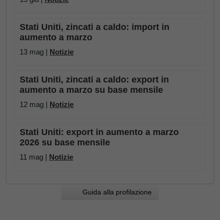
Stati Uniti, zincati a caldo: import in
aumento a marzo
13 mag |
Notizie
Stati Uniti, zincati a caldo: export in
aumento a marzo su base mensile
12 mag |
Notizie
Stati Uniti: export in aumento a marzo
2026 su base mensile
11 mag |
Notizie
Guida alla profilazione