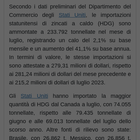
Secondo i dati preliminari del Dipartimento del
Commercio degli
Stati Uniti
, le importazioni
statunitensi di zincati a caldo (HDG) sono
ammontate a 233.792 tonnellate nel mese di
luglio, registrando un calo del 2,1% su base
mensile e un aumento del 41,1% su base annua.
In termini di valore, le stesse importazioni si
sono attestate a 279,31 milioni di dollari, rispetto
ai 281,24 milioni di dollari del mese precedente e
ai 215,2 milioni di dollari di luglio 2023.
Gli
Stati Uniti
hanno importato la maggior
quantità di HDG dal Canada a luglio, con 74.055
tonnellate, rispetto alle 79.435 tonnellate di
giugno e alle 69.013 tonnellate del luglio dello
scorso anno. Altre fonti di rilievo sono state:
Brasile, con 26.862 t, Messico, con 26.856 t,