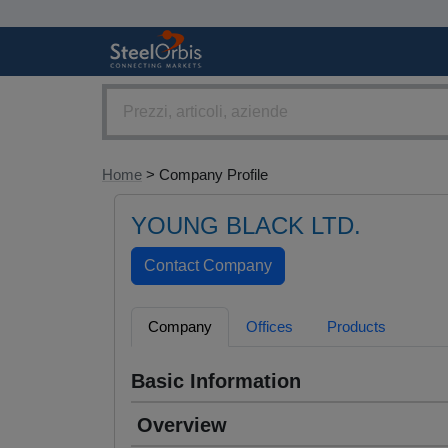
Home
> Company Profile
YOUNG BLACK LTD.
Company
Offices
Products
Basic Information
Overview