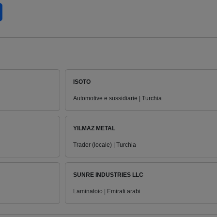
ISOTO
Automotive e sussidiarie | Turchia
YILMAZ METAL
Trader (locale) | Turchia
SUNRE INDUSTRIES LLC
Laminatoio | Emirati arabi