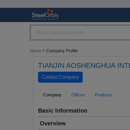
Home
> Company Profile
TIANJIN AOSHENGHUA INT
Company
Offices
Products
Basic Information
Overview