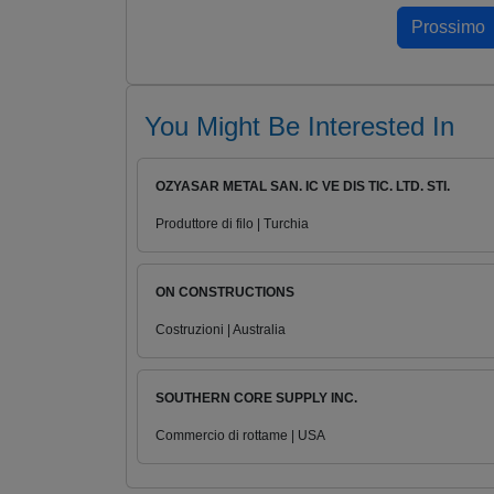
You Might Be Interested In
OZYASAR METAL SAN. IC VE DIS TIC. LTD. STI.
Produttore di filo | Turchia
ON CONSTRUCTIONS
Costruzioni | Australia
SOUTHERN CORE SUPPLY INC.
Commercio di rottame | USA