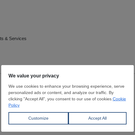
ts & Services