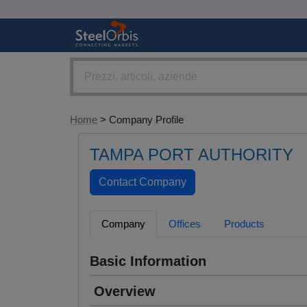
Home
> Company Profile
TAMPA PORT AUTHORITY
Company
Offices
Products
Basic Information
Overview