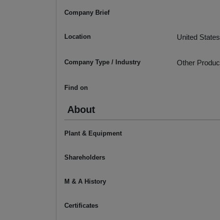
Company Brief
Location
United States
Company Type / Industry
Other Produc
Find on
About
Plant & Equipment
Shareholders
M & A History
Certificates