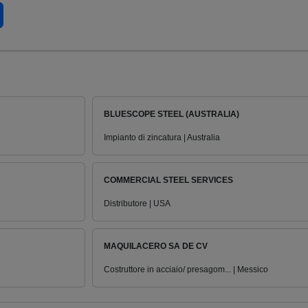
BLUESCOPE STEEL (AUSTRALIA)
Impianto di zincatura | Australia
COMMERCIAL STEEL SERVICES
Distributore | USA
MAQUILACERO SA DE CV
Costruttore in acciaio/ presagom... | Messico