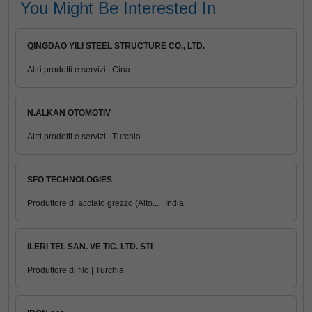
You Might Be Interested In
QINGDAO YILI STEEL STRUCTURE CO., LTD.
Altri prodotti e servizi | Cina
N.ALKAN OTOMOTIV
Altri prodotti e servizi | Turchia
SFO TECHNOLOGIES
Produttore di acciaio grezzo (Alto... | India
ILERI TEL SAN. VE TIC. LTD. STI
Produttore di filo | Turchia