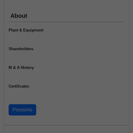
About
Plant & Equipment
Shareholders
M & A History
Certificates