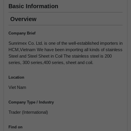
Basic Information
Overview
Company Brief
Sunrimex Co. Ltd. is one of the well-established importers in
HCM,Vietnam We have been importing all kinds of stainless
Steel and Steel Sheet in Coil The stainless steel is 200
series, 300 series,400 series, sheet and coil.
Location
Viet Nam
Company Type / Industry
Trader (International)
Find on