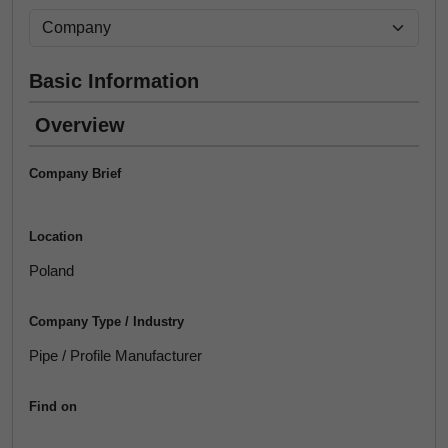
Basic Information
Overview
Company Brief
Location
Poland
Company Type / Industry
Pipe / Profile Manufacturer
Find on