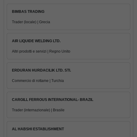
BIMBAS TRADING
Trader (locale) | Grecia
AIR LIQUIDE WELDING LTD.
Altri prodotti e servizi | Regno Unito
ERDURAN HURDACILIK LTD. STI.
Commercio di rottame | Turchia
CARGILL FERROUS INTERNATIONAL- BRAZIL
Trader (internazionale) | Brasile
AL HABSHI ESTABLISHMENT