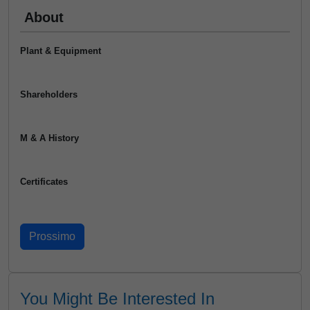
About
Plant & Equipment
Shareholders
M & A History
Certificates
You Might Be Interested In