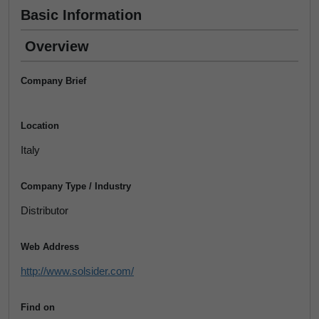
Basic Information
Overview
Company Brief
Location
Italy
Company Type / Industry
Distributor
Web Address
http://www.solsider.com/
Find on