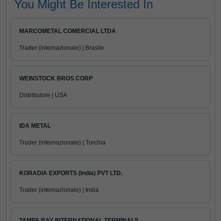
You Might Be Interested In
MARCOMETAL COMERCIAL LTDA
Trader (internazionale) | Brasile
WEINSTOCK BROS CORP
Distributore | USA
IDA METAL
Trader (internazionale) | Turchia
KORADIA EXPORTS (India) PVT LTD.
Trader (internazionale) | India
TAMPA BAY INTERNATIONAL TERMINALS