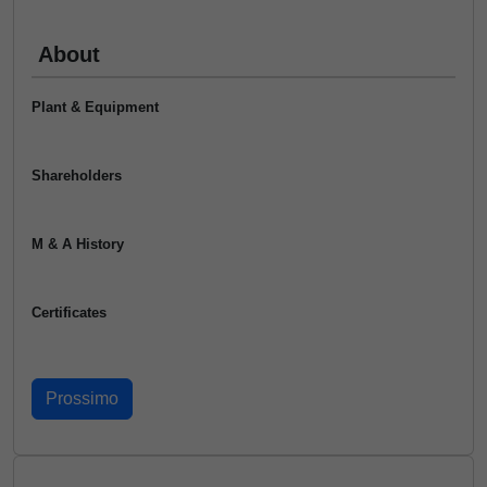
About
Plant & Equipment
Shareholders
M & A History
Certificates