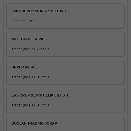
VANCOUVER IRON & STEEL INC.
Fonderia | USA
NAIL TRADE SHPK
Trader (locale) | Albania
UNVER METAL
Trader (locale) | Turchia
ERS GRUP DEMIR CELIK LTD. STI
Trader (locale) | Turchia
BOOLAN TRADING SCRAP