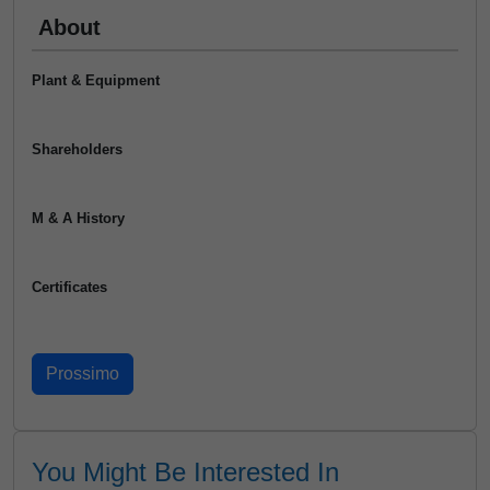
About
Plant & Equipment
Shareholders
M & A History
Certificates
You Might Be Interested In