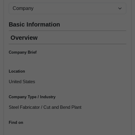
Basic Information
Overview
Company Brief
Location
United States
Company Type / Industry
Steel Fabricator / Cut and Bend Plant
Find on