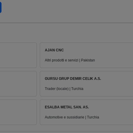
AJAN CNC
Altri prodotti e servizi | Pakistan
GURSU GRUP DEMIR CELIK A.S.
Trader (locale) | Turchia
ESALBA METAL SAN. AS.
Automotive e sussidiarie | Turchia