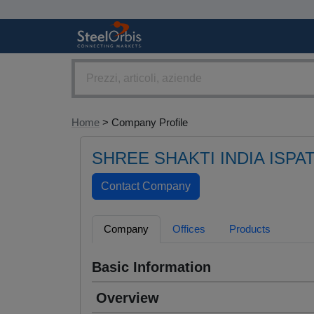
Home
> Company Profile
SHREE SHAKTI INDIA ISPAT
Company
Offices
Products
Basic Information
Overview