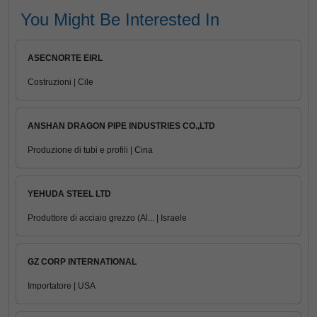
You Might Be Interested In
ASECNORTE EIRL
Costruzioni | Cile
ANSHAN DRAGON PIPE INDUSTRIES CO.,LTD
Produzione di tubi e profili | Cina
YEHUDA STEEL LTD
Produttore di acciaio grezzo (Al... | Israele
GZ CORP INTERNATIONAL
Importatore | USA