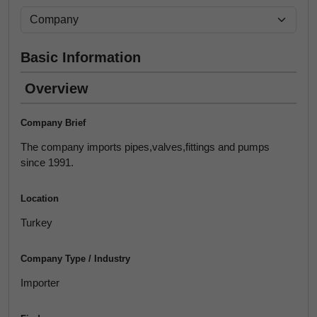
Basic Information
Overview
Company Brief
The company imports pipes,valves,fittings and pumps
since 1991.
Location
Turkey
Company Type / Industry
Importer