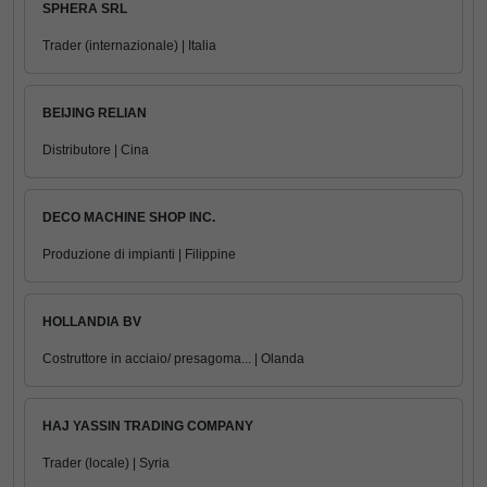
SPHERA SRL
Trader (internazionale) | Italia
BEIJING RELIAN
Distributore | Cina
DECO MACHINE SHOP INC.
Produzione di impianti | Filippine
HOLLANDIA BV
Costruttore in acciaio/ presagoma... | Olanda
HAJ YASSIN TRADING COMPANY
Trader (locale) | Syria