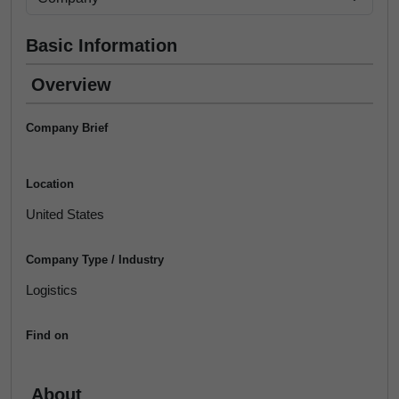
Basic Information
Overview
Company Brief
Location
United States
Company Type / Industry
Logistics
Find on
About