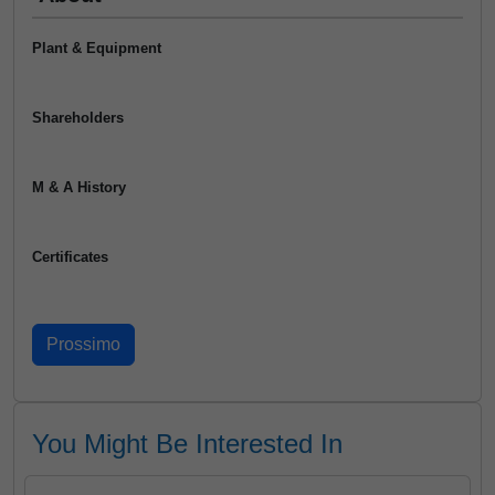
Plant & Equipment
Shareholders
M & A History
Certificates
You Might Be Interested In