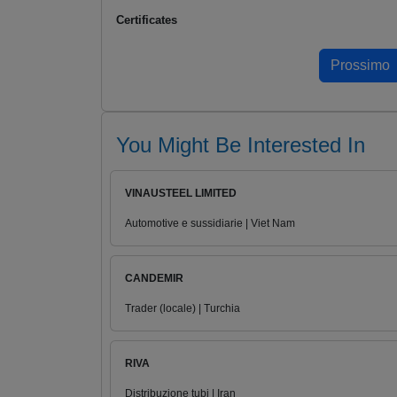
Certificates
You Might Be Interested In
VINAUSTEEL LIMITED
Automotive e sussidiarie | Viet Nam
CANDEMIR
Trader (locale) | Turchia
RIVA
Distribuzione tubi | Iran