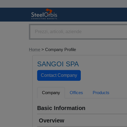
Home
> Company Profile
SANGOI SPA
Company
Offices
Products
Basic Information
Overview