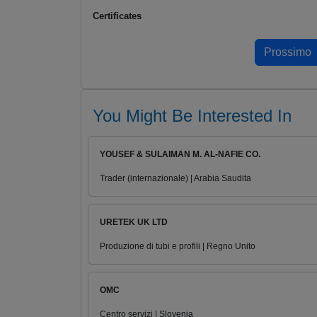
Certificates
You Might Be Interested In
YOUSEF & SULAIMAN M. AL-NAFIE CO.
Trader (internazionale) | Arabia Saudita
URETEK UK LTD
Produzione di tubi e profili | Regno Unito
OMC
Centro servizi | Slovenia