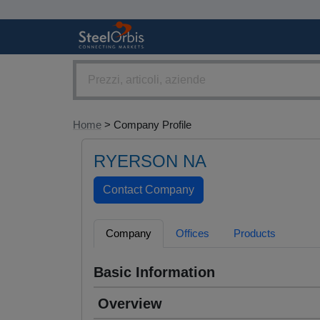
Home
> Company Profile
RYERSON NA
Company
Offices
Products
Basic Information
Overview