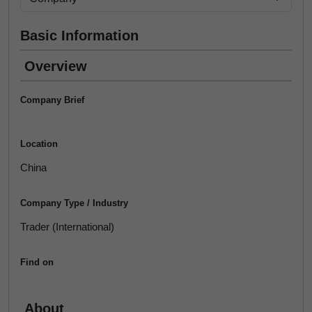
Basic Information
Overview
Company Brief
Location
China
Company Type / Industry
Trader (International)
Find on
About