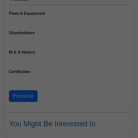
Plant & Equipment
Shareholders
M & A History
Certificates
You Might Be Interested In