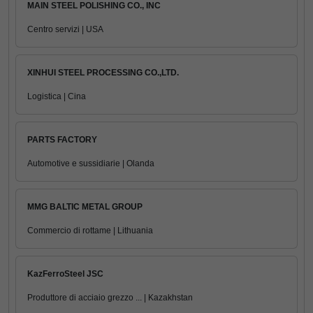
MAIN STEEL POLISHING CO., INC
Centro servizi | USA
XINHUI STEEL PROCESSING CO.,LTD.
Logistica | Cina
PARTS FACTORY
Automotive e sussidiarie | Olanda
MMG BALTIC METAL GROUP
Commercio di rottame | Lithuania
KazFerroSteel JSC
Produttore di acciaio grezzo ... | Kazakhstan