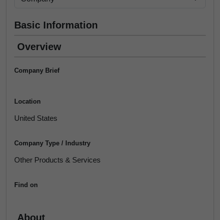
Basic Information
Overview
Company Brief
Location
United States
Company Type / Industry
Other Products & Services
Find on
About