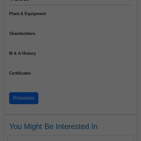
Plant & Equipment
Shareholders
M & A History
Certificates
You Might Be Interested In