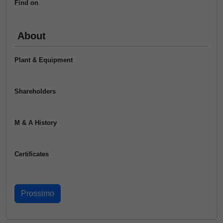
Find on
About
Plant & Equipment
Shareholders
M & A History
Certificates