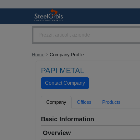
Home
> Company Profile
PAPI METAL
Company
Offices
Products
Basic Information
Overview