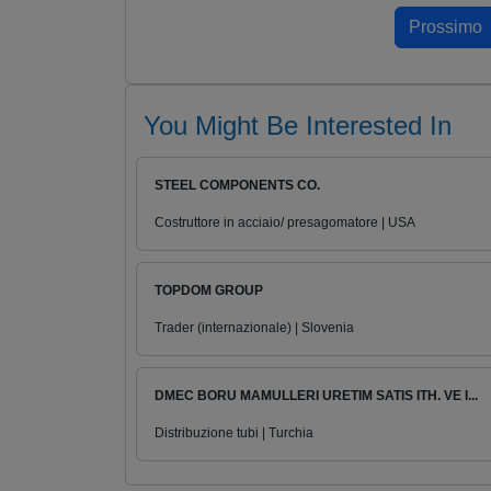
You Might Be Interested In
STEEL COMPONENTS CO.
Costruttore in acciaio/ presagomatore | USA
TOPDOM GROUP
Trader (internazionale) | Slovenia
DMEC BORU MAMULLERI URETIM SATIS ITH. VE I...
Distribuzione tubi | Turchia