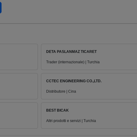
DETA PASLANMAZ TICARET
Trader (internazionale) | Turchia
CCTEC ENGINEERING CO.,LTD.
Distributore | Cina
BEST BICAK
Altri prodotti e servizi | Turchia