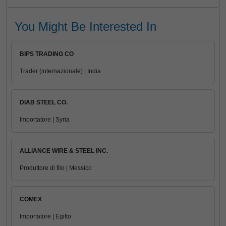
You Might Be Interested In
BIPS TRADING CO
Trader (internazionale) | India
DIAB STEEL CO.
Importatore | Syria
ALLIANCE WIRE & STEEL INC.
Produttore di filo | Messico
COMEX
Importatore | Egitto