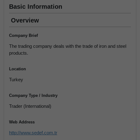
Basic Information
Overview
Company Brief
The trading company deals with the trade of iron and steel
products.
Location
Turkey
Company Type / Industry
Trader (International)
Web Address
http://www.sedef.com.tr