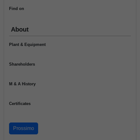
Find on
About
Plant & Equipment
Shareholders
M & A History
Certificates